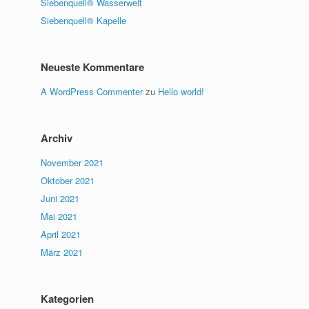
Siebenquell® Wasserwelt
Siebenquell® Kapelle
Neueste Kommentare
A WordPress Commenter
zu
Hello world!
Archiv
November 2021
Oktober 2021
Juni 2021
Mai 2021
April 2021
März 2021
Kategorien