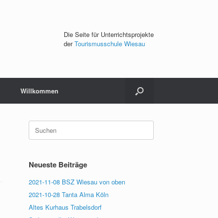
Die Seite für Unterrichtsprojekte
der
Tourismusschule Wiesau
Willkommen
Suchen
nach:
Neueste Beiträge
2021-11-08 BSZ Wiesau von oben
2021-10-28 Tanta Alma Köln
Altes Kurhaus Trabelsdorf