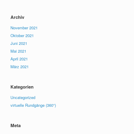
Archiv
November 2021
Oktober 2021
Juni 2021
Mai 2021
April 2021
März 2021
Kategorien
Uncategorized
virtuelle Rundgänge (360°)
Meta