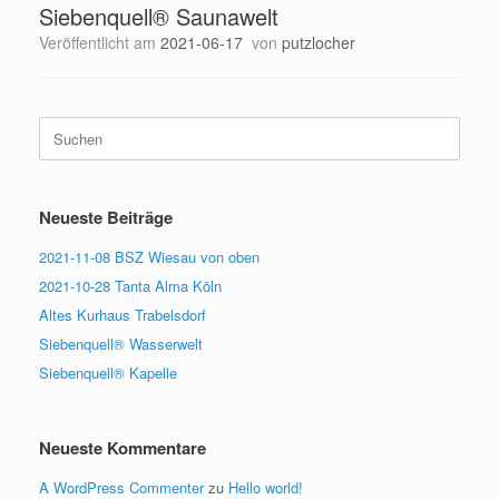
Siebenquell® Saunawelt
Veröffentlicht am
2021-06-17
von
putzlocher
Suchen
nach:
Neueste Beiträge
2021-11-08 BSZ Wiesau von oben
2021-10-28 Tanta Alma Köln
Altes Kurhaus Trabelsdorf
Siebenquell® Wasserwelt
Siebenquell® Kapelle
Neueste Kommentare
A WordPress Commenter
zu
Hello world!