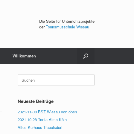
Die Seite für Unterrichtsprojekte
der
Tourismusschule Wiesau
Willkommen
Suchen
nach:
Neueste Beiträge
2021-11-08 BSZ Wiesau von oben
2021-10-28 Tanta Alma Köln
Altes Kurhaus Trabelsdorf