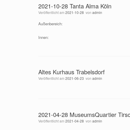
2021-10-28 Tanta Alma Köln
Veröffentlicht am
2021-10-28
von
admin
Außenbereich:
Innen:
Altes Kurhaus Trabelsdorf
Veröffentlicht am
2021-06-23
von
admin
2021-04-28 MuseumsQuartier Tirsc
Veröffentlicht am
2021-04-28
von
admin