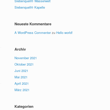
Siebenquell® Wasserwelt
Siebenquell® Kapelle
Neueste Kommentare
A WordPress Commenter
zu
Hello world!
Archiv
November 2021
Oktober 2021
Juni 2021
Mai 2021
April 2021
März 2021
Kategorien