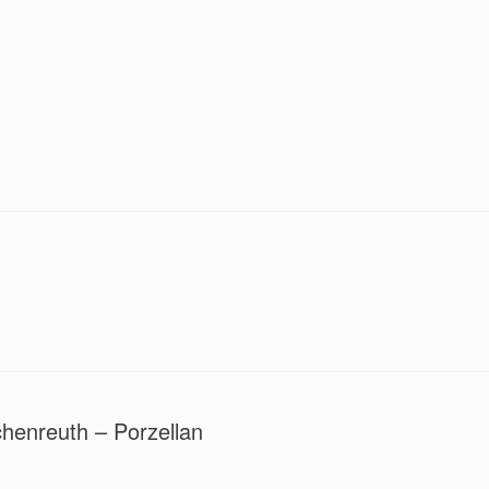
henreuth – Porzellan