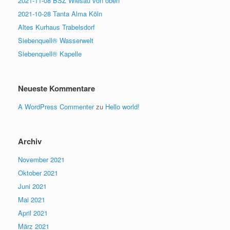
2021-11-08 BSZ Wiesau von oben
2021-10-28 Tanta Alma Köln
Altes Kurhaus Trabelsdorf
Siebenquell® Wasserwelt
Siebenquell® Kapelle
Neueste Kommentare
A WordPress Commenter
zu
Hello world!
Archiv
November 2021
Oktober 2021
Juni 2021
Mai 2021
April 2021
März 2021