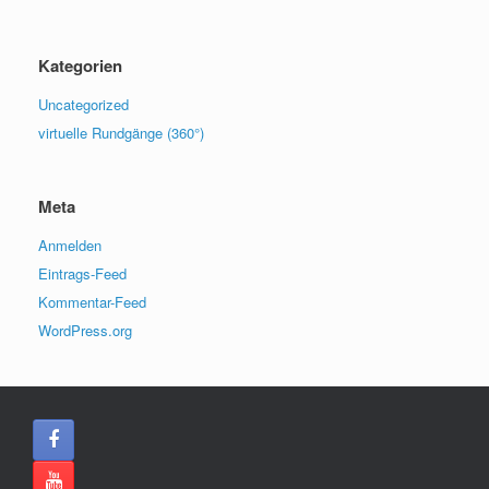
Kategorien
Uncategorized
virtuelle Rundgänge (360°)
Meta
Anmelden
Eintrags-Feed
Kommentar-Feed
WordPress.org